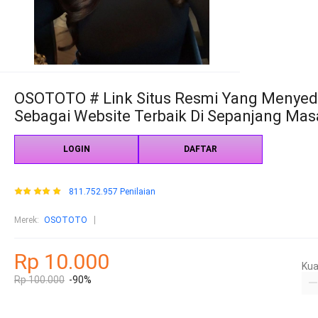
OSOTOTO # Link Situs Resmi Yang Menyed
Sebagai Website Terbaik Di Sepanjang Mas
LOGIN
DAFTAR
811.752.957 Penilaian
Merek
:
OSOTOTO
Rp 10.000
Kua
Rp 100.000
-90%